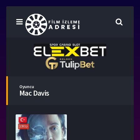
Oyuncu
Mac Davis
1080p