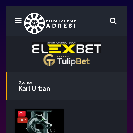
Oyuncu
Karl Urban
1080p