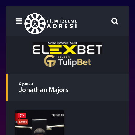
Oyuncu
Jonathan Majors
1080p