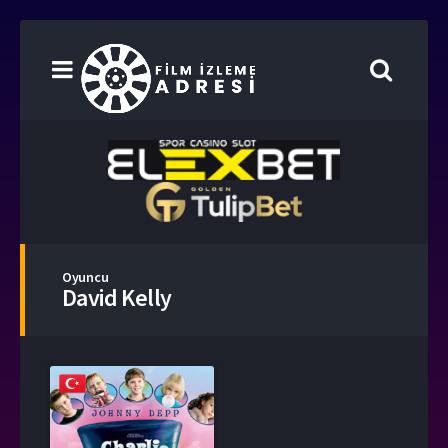
Oyuncu
David Kelly