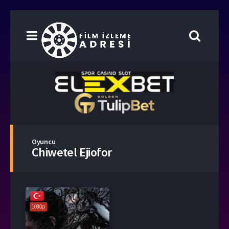
Oyuncu
Chiwetel Ejiofor
1080p