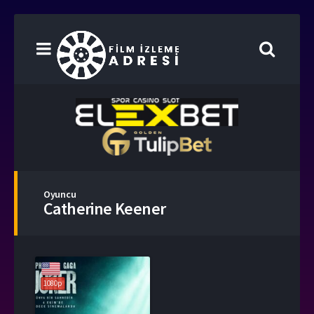
Oyuncu
Catherine Keener
1080p