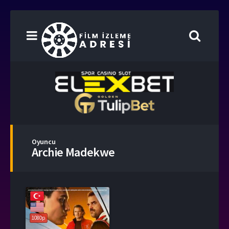
Oyuncu
Archie Madekwe
1080p