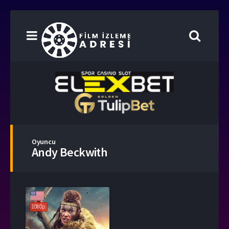
Oyuncu
Andy Beckwith
1080p