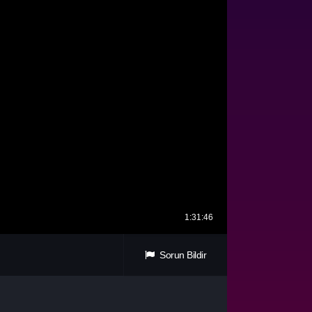
Sorun Bildir