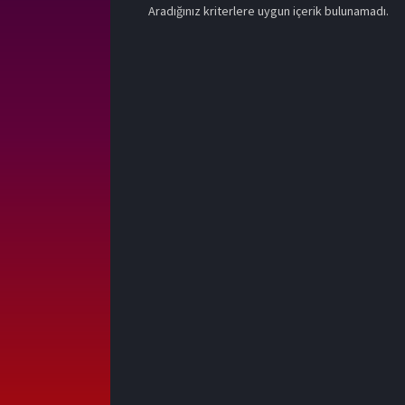
Aradığınız kriterlere uygun içerik bulunamadı.