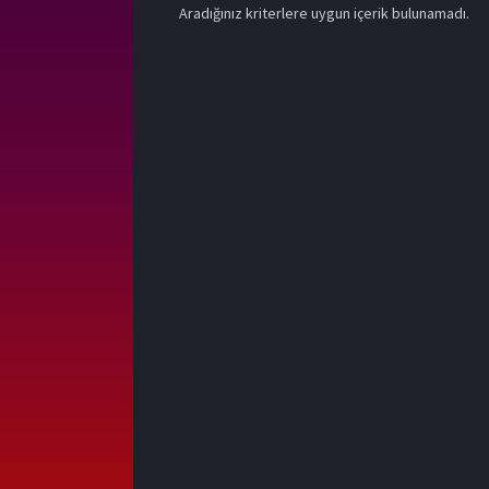
Aradığınız kriterlere uygun içerik bulunamadı.