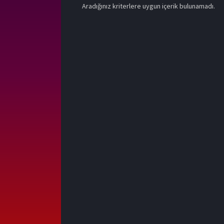
Aradığınız kriterlere uygun içerik bulunamadı.