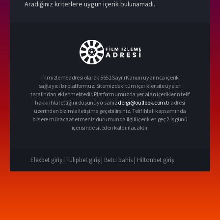
Aradığınız kriterlere uygun içerik bulunamadı.
Filmizlemeadresi olarak 5651 Sayılı Kanun uyarınca içerik
sağlayıcı bir platformuz. Sitemizdeki tüm içerikler site üyeleri
tarafından eklenmektedir. Platformumuzda yer alan içeriklerin telif
hakkı ihlal ettiğini düşünüyorsanız
dergi@outlook.com.tr
adresi
üzerinden bizimle iletişime geçebilirsiniz. Telif ihlali kapsamında
bizlere müracaat etmeniz durumunda ilgili içerik en geç 2 iş günü
içerisinde siteden kaldırılacaktır.
Elexbet giriş |
Tulipbet giriş |
Betci bahis |
Hiltonbet giriş