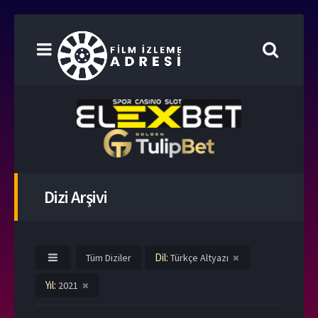
Dizi Arşivi
Dil:
Tüm Diziler
Türkçe Altyazı
Yıl:
2021