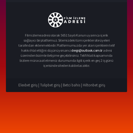
Filmizlemeadresi olarak 5651 Sayılı Kanun uyarınca içerik
sağlayıcı bir platformuz. Sitemizdeki tüm içerikler site üyeleri
tarafından eklenmektedir. Platformumuzda yer alan içeriklerin telif
hakkı ihlal ettiğini düşünüyorsanız
dergi@outlook.com.tr
adresi
üzerinden bizimle iletişime geçebilirsiniz. Telif ihlali kapsamında
bizlere müracaat etmeniz durumunda ilgili içerik en geç 2 iş günü
içerisinde siteden kaldırılacaktır.
Elexbet giriş |
Tulipbet giriş |
Betci bahis |
Hiltonbet giriş