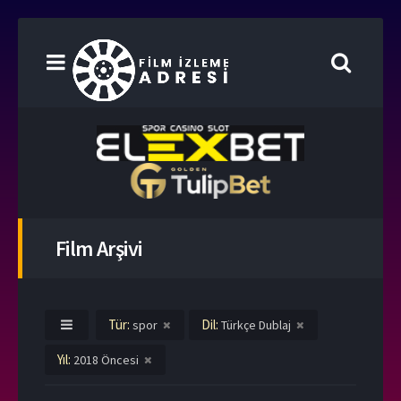
Film Arşivi
Tür:
Dil:
spor
Türkçe Dublaj
Yıl:
2018 Öncesi