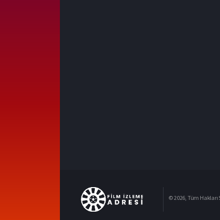
© 2026, Tüm Hakları S