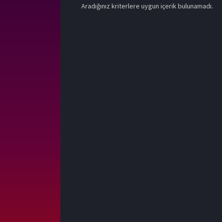
Aradığınız kriterlere uygun içerik bulunamadı.