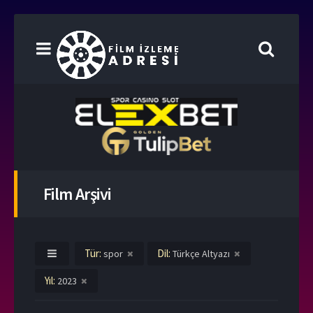
Film Arşivi
Tür:
Dil:
spor
Türkçe Altyazı
Yıl:
2023