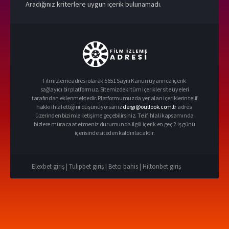
Aradığınız kriterlere uygun içerik bulunamadı.
Filmizlemeadresi olarak 5651 Sayılı Kanun uyarınca içerik
sağlayıcı bir platformuz. Sitemizdeki tüm içerikler site üyeleri
tarafından eklenmektedir. Platformumuzda yer alan içeriklerin telif
hakkı ihlal ettiğini düşünüyorsanız
dergi@outlook.com.tr
adresi
üzerinden bizimle iletişime geçebilirsiniz. Telif ihlali kapsamında
bizlere müracaat etmeniz durumunda ilgili içerik en geç 2 iş günü
içerisinde siteden kaldırılacaktır.
Elexbet giriş |
Tulipbet giriş |
Betci bahis |
Hiltonbet giriş