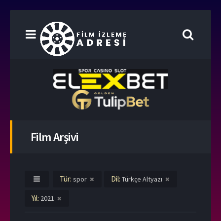
Film Arşivi
Tür:
Dil:
spor
Türkçe Altyazı
Yıl:
2021