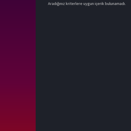
Aradığınız kriterlere uygun içerik bulunamadı.