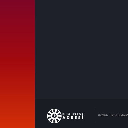
© 2026, Tüm Hakları S