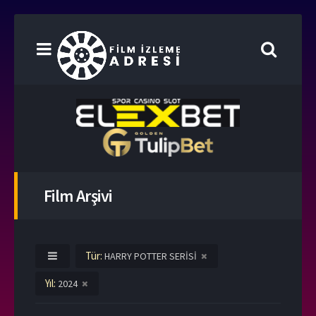
Film Arşivi
Tür:
HARRY POTTER SERİSİ
Yıl:
2024