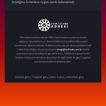
Aradığınız kriterlere uygun içerik bulunamadı.
Filmizlemeadresi olarak 5651 Sayılı Kanun uyarınca içerik
sağlayıcı bir platformuz. Sitemizdeki tüm içerikler site üyeleri
tarafından eklenmektedir. Platformumuzda yer alan içeriklerin telif
hakkı ihlal ettiğini düşünüyorsanız
dergi@outlook.com.tr
adresi
üzerinden bizimle iletişime geçebilirsiniz. Telif ihlali kapsamında
bizlere müracaat etmeniz durumunda ilgili içerik en geç 2 iş günü
içerisinde siteden kaldırılacaktır.
Elexbet giriş |
Tulipbet giriş |
Betci bahis |
Hiltonbet giriş