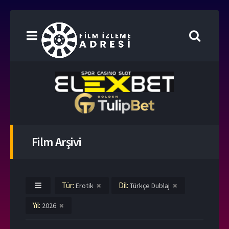
Film Arşivi
Tür:
Dil:
Erotik
Türkçe Dublaj
Yıl:
2026