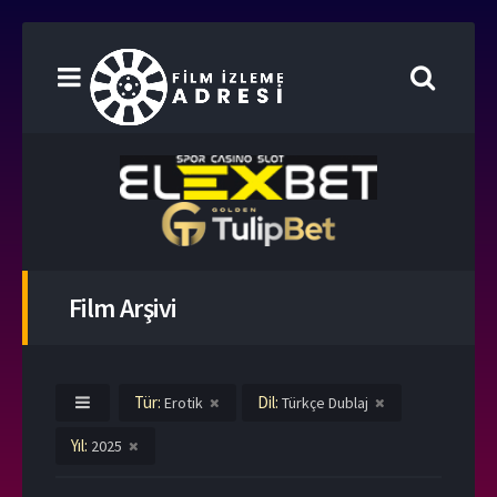
Film Arşivi
Tür:
Dil:
Erotik
Türkçe Dublaj
Yıl:
2025