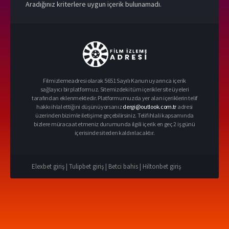
Aradığınız kriterlere uygun içerik bulunamadı.
Filmizlemeadresi olarak 5651 Sayılı Kanun uyarınca içerik
sağlayıcı bir platformuz. Sitemizdeki tüm içerikler site üyeleri
tarafından eklenmektedir. Platformumuzda yer alan içeriklerin telif
hakkı ihlal ettiğini düşünüyorsanız
dergi@outlook.com.tr
adresi
üzerinden bizimle iletişime geçebilirsiniz. Telif ihlali kapsamında
bizlere müracaat etmeniz durumunda ilgili içerik en geç 2 iş günü
içerisinde siteden kaldırılacaktır.
Elexbet giriş |
Tulipbet giriş |
Betci bahis |
Hiltonbet giriş