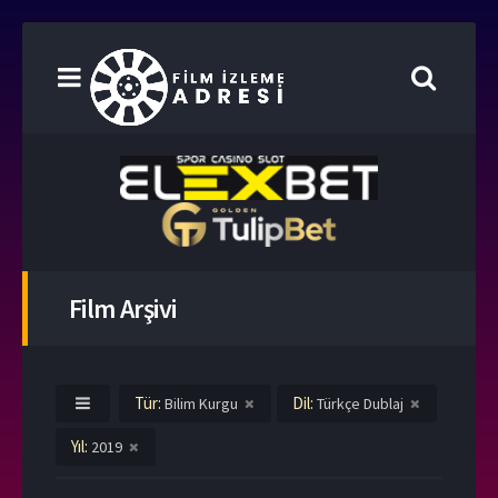
Film Arşivi
Tür:
Dil:
Bilim Kurgu
Türkçe Dublaj
Yıl:
2019