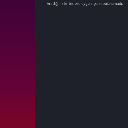
Aradığınız kriterlere uygun içerik bulunamadı.