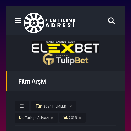
Film Arşivi
Tür:
2024 FİLMLERİ
Dil:
Yıl:
Türkçe Altyazı
2019