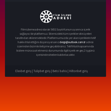
Filmizlemeadresi olarak 5651 Sayılı Kanun uyarınca içerik
sağlayıcı bir platformuz. Sitemizdeki tüm içerikler site üyeleri
tarafından eklenmektedir. Platformumuzda yer alan içeriklerin telif
hakkı ihlal ettiğini düşünüyorsanız
dergi@outlook.com.tr
adresi
üzerinden bizimle iletişime geçebilirsiniz. Telif ihlali kapsamında
bizlere müracaat etmeniz durumunda ilgili içerik en geç 2 iş günü
içerisinde siteden kaldırılacaktır.
Elexbet giriş |
Tulipbet giriş |
Betci bahis |
Hiltonbet giriş