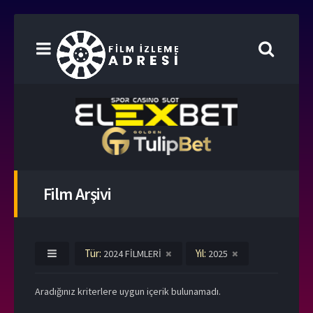
Film Arşivi
Tür:
Yıl:
2024 FİLMLERİ
2025
Aradığınız kriterlere uygun içerik bulunamadı.