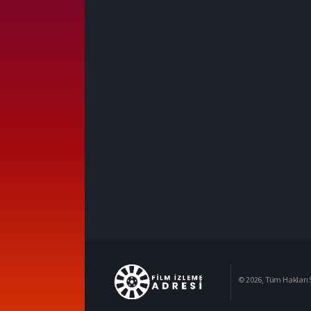
© 2026, Tüm Hakları S