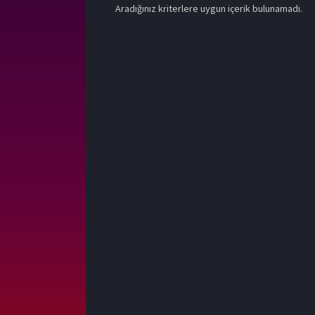
Aradığınız kriterlere uygun içerik bulunamadı.