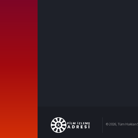
© 2026, Tüm Hakları S