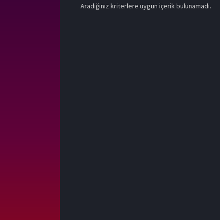
Aradığınız kriterlere uygun içerik bulunamadı.